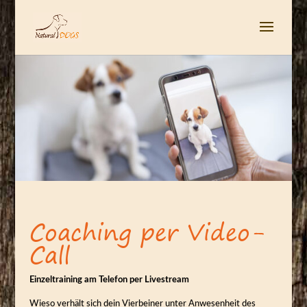
Coaching per Video-
Call
Einzeltraining am Telefon per Livestream
Wieso verhält sich dein Vierbeiner unter Anwesenheit des