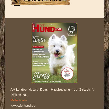
l
Artikel über Natural Dogs – Hausbesuche in der Zeitschrift
DER HUND.
Mehr lesen
www.derhund.de