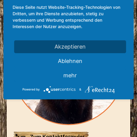
Zahlungsmethode: Überweisung
Diese Seite nutzt Website-Tracking-Technologien von
Dritten, um ihre Dienste anzubieten, stetig zu
verbessern und Werbung entsprechend den
Interessen der Nutzer anzuzeigen.
Akzeptieren
Ablehnen
mehr
Powered by
&
Zum Kontaktformular