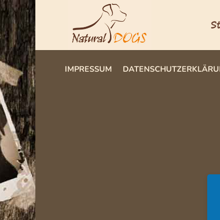
S
IMPRESSUM
DATENSCHUTZERKLÄRU