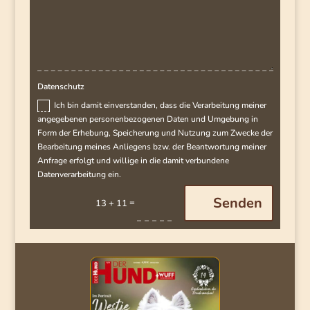
Datenschutz
Ich bin damit einverstanden, dass die Verarbeitung meiner
angegebenen personenbezogenen Daten und Umgebung in
Form der Erhebung, Speicherung und Nutzung zum Zwecke der
Bearbeitung meines Anliegens bzw. der Beantwortung meiner
Anfrage erfolgt und willige in die damit verbundene
Datenverarbeitung ein.
Senden
=
13 + 11