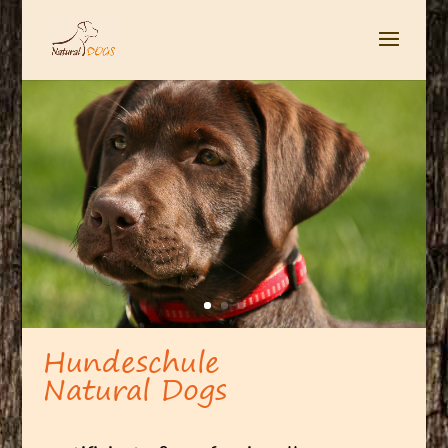
Hundeschule
Natural Dogs