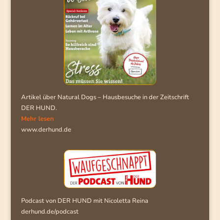
Artikel über Natural Dogs – Hausbesuche in der Zeitschrift
DER HUND.
Mehr lesen
www.derhund.de
Podcast von DER HUND mit Nicoletta Reina
derhund.de/podcast