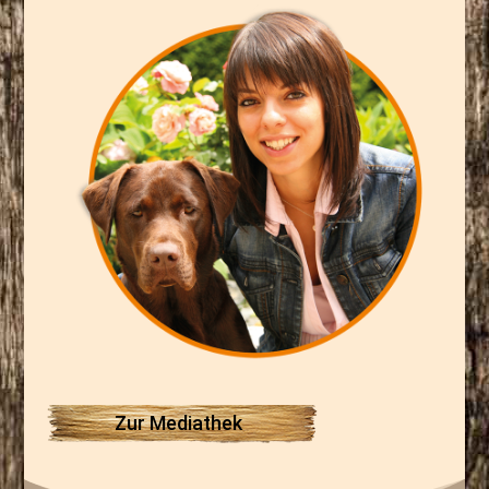
Zur Mediathek