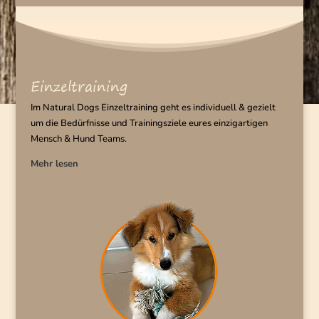
Einzeltraining
Im Natural Dogs Einzeltraining geht es individuell & gezielt
um die Bedürfnisse und Trainingsziele eures einzigartigen
Mensch & Hund Teams.
Mehr lesen