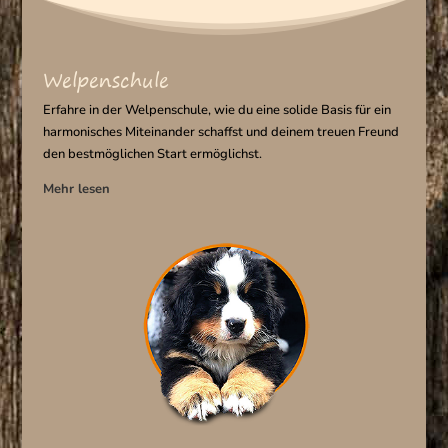
Welpenschule
Erfahre in der Welpenschule, wie du eine solide Basis für ein
harmonisches Miteinander schaffst und deinem treuen Freund
den bestmöglichen Start ermöglichst.
Mehr lesen