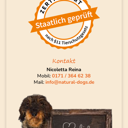
Kontakt
Nicoletta Reina
Mobil:
0171 / 364 62 38
Mail:
info@natural-dogs.de