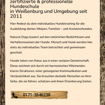
zertifizierte & professionelle
Hundeschule
in Weißenburg und Umgebung seit
2011
Hier findest du dein individuelles Hundetraining für die
Ausbildung deines Welpen, Familien – und Assistenzhundes.
Natural Dogs basiert auf den natürlichen Bedürfnissen und
Verhaltensweisen der Hunde. Mensch und Hund werden hier
stets als individuelles Team betrachtet und gemeinsam
geschult.
Hunde leben von Natur aus in einer sozialen Gemeinschaft.
Diese zeichnet sich durch ein harmonisches Miteinander,
klaren Strukturen, einer gelungenen Kommunikation und
Verlässlichkeit aus. Sie brauchen deshalb Menschen an ihrer
Seite, die sie führen, schützen und ihnen Orientierung bieten.
0171-3646238
