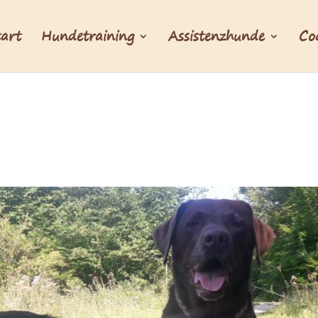
tart
Hundetraining
Assistenzhunde
Co