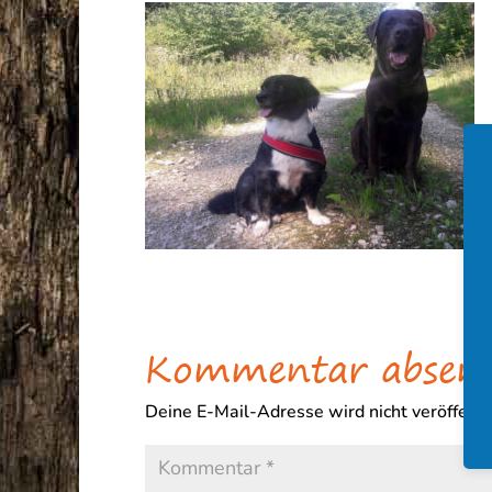
Kommentar absen
Deine E-Mail-Adresse wird nicht veröffentli