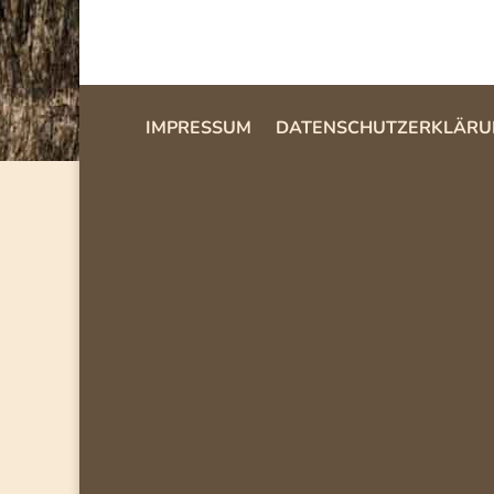
IMPRESSUM
DATENSCHUTZERKLÄRU