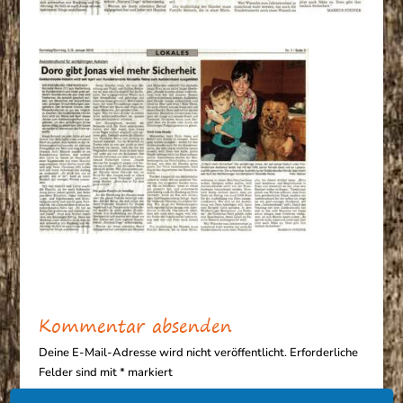
Kommentar absenden
Deine E-Mail-Adresse wird nicht veröffentlicht.
Erforderliche
Felder sind mit
*
markiert