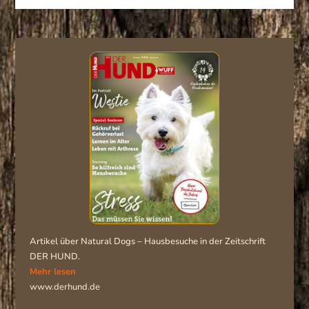
Artikel über Natural Dogs – Hausbesuche in der Zeitschrift
DER HUND.
Mehr lesen
www.derhund.de