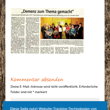
Kommentar absenden
Deine E-Mail-Adresse wird nicht veröffentlicht.
Erforderliche
Felder sind mit
*
markiert
Diese Seite nutzt Website-Tracking-Technologien von