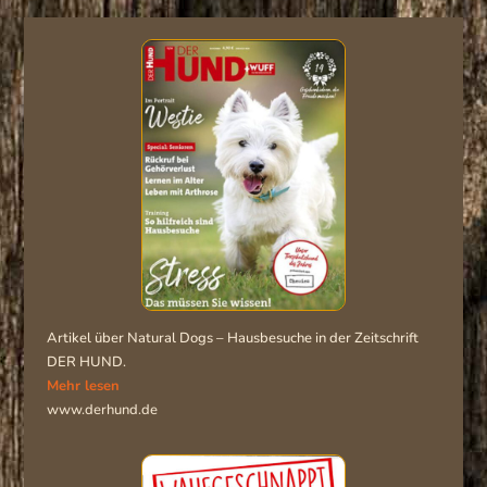
Artikel über Natural Dogs – Hausbesuche in der Zeitschrift
DER HUND.
Mehr lesen
www.derhund.de