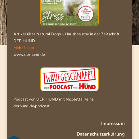
Artikel über Natural Dogs – Hausbesuche in der Zeitschrift
DER HUND.
Mehr lesen
www.derhund.de
Podcast von DER HUND mit Nicoletta Reina
derhund.de/podcast
Impressum
Datenschutzerklärung