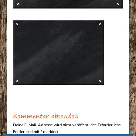
Kommentar absenden
Deine E-Mail-Adresse wird nicht veröffentlicht.
Erforderliche
Felder sind mit
*
markiert