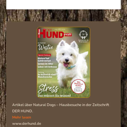
Artikel über Natural Dogs – Hausbesuche in der Zeitschrift
DER HUND.
Mehr lesen
www.derhund.de