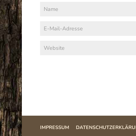
IMPRESSUM
DATENSCHUTZERKLÄRU