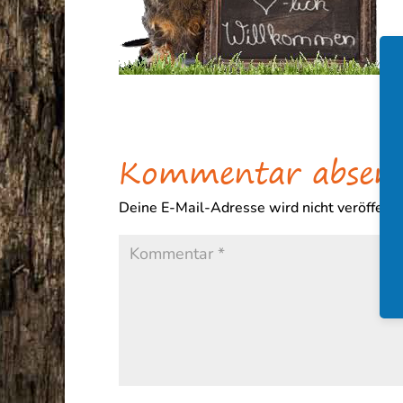
Kommentar absen
Deine E-Mail-Adresse wird nicht veröffentli