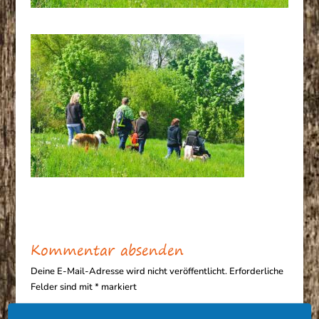
Kommentar absenden
Deine E-Mail-Adresse wird nicht veröffentlicht.
Erforderliche
Felder sind mit
*
markiert