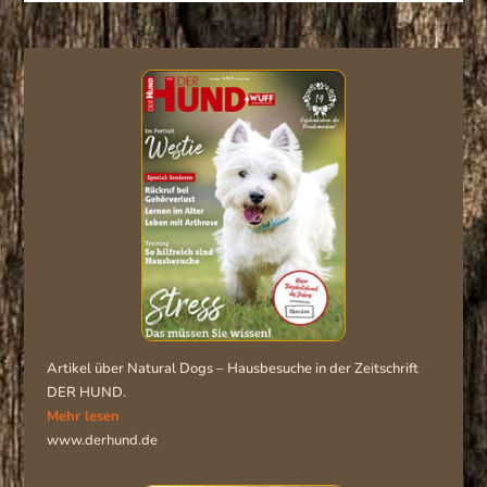
Artikel über Natural Dogs – Hausbesuche in der Zeitschrift
DER HUND.
Mehr lesen
www.derhund.de