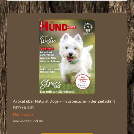
Artikel über Natural Dogs – Hausbesuche in der Zeitschrift
DER HUND.
Mehr lesen
www.derhund.de