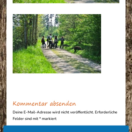
Kommentar absenden
Deine E-Mail-Adresse wird nicht veröffentlicht.
Erforderliche
Felder sind mit
*
markiert