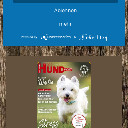
Ablehnen
mehr
Powered by
&