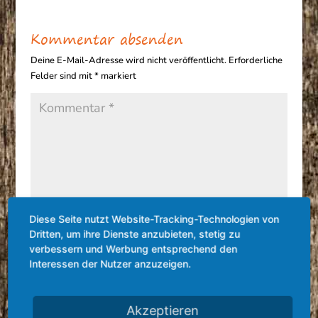
Kommentar absenden
Deine E-Mail-Adresse wird nicht veröffentlicht.
Erforderliche
Felder sind mit
*
markiert
Diese Seite nutzt Website-Tracking-Technologien von
Dritten, um ihre Dienste anzubieten, stetig zu
verbessern und Werbung entsprechend den
Interessen der Nutzer anzuzeigen.
Akzeptieren