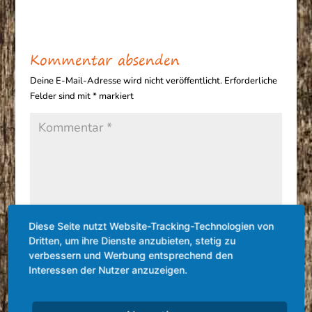
Kommentar absenden
Deine E-Mail-Adresse wird nicht veröffentlicht.
Erforderliche
Felder sind mit
*
markiert
Diese Seite nutzt Website-Tracking-Technologien von
Dritten, um ihre Dienste anzubieten, stetig zu
verbessern und Werbung entsprechend den
Interessen der Nutzer anzuzeigen.