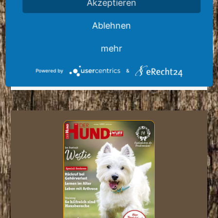
Akzeptieren
Ablehnen
mehr
Powered by
&