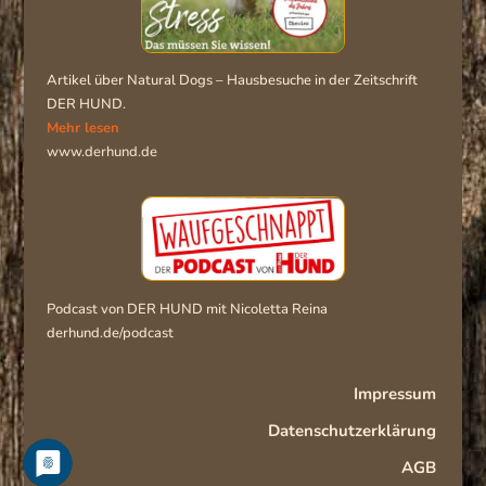
Artikel über Natural Dogs – Hausbesuche in der Zeitschrift
DER HUND.
Mehr lesen
www.derhund.de
Podcast von DER HUND mit Nicoletta Reina
derhund.de/podcast
Impressum
Datenschutzerklärung
AGB