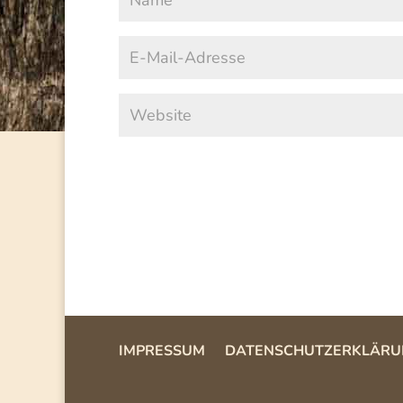
IMPRESSUM
DATENSCHUTZERKLÄRU