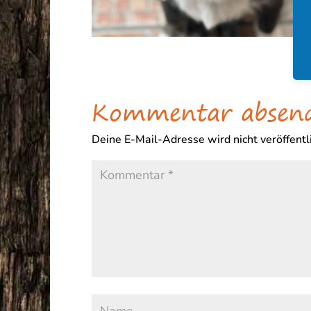
Kommentar absen
Deine E-Mail-Adresse wird nicht veröffentli