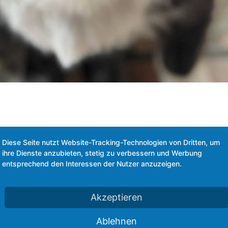
Diese Seite nutzt Website-Tracking-Technologien von Dritten, um
ihre Dienste anzubieten, stetig zu verbessern und Werbung
entsprechend den Interessen der Nutzer anzuzeigen.
Akzeptieren
Ablehnen