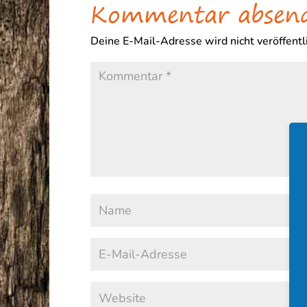
Kommentar absen
Deine E-Mail-Adresse wird nicht veröffentli