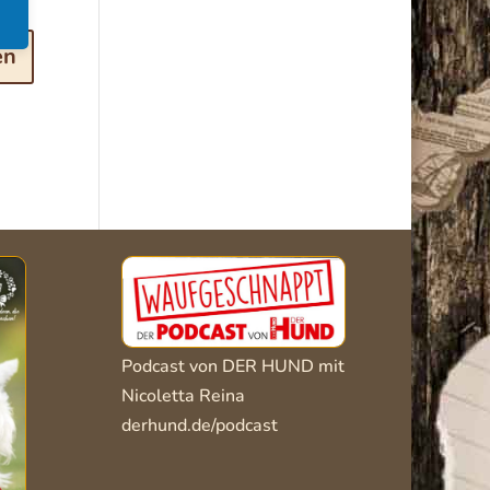
Podcast von DER HUND mit
Nicoletta Reina
derhund.de/podcast