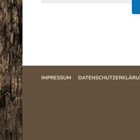
IMPRESSUM
DATENSCHUTZERKLÄRU