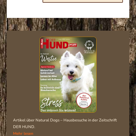
Artikel über Natural Dogs – Hausbesuche in der Zeitschrift
DER HUND.
Mehr lesen