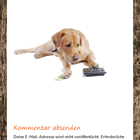
Kommentar absenden
Deine E-Mail-Adresse wird nicht veröffentlicht.
Erforderliche