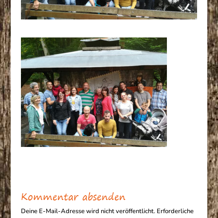
Kommentar absenden
Deine E-Mail-Adresse wird nicht veröffentlicht.
Erforderliche