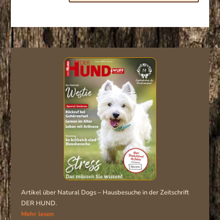
Artikel über Natural Dogs – Hausbesuche in der Zeitschrift
DER HUND.
Mehr lesen