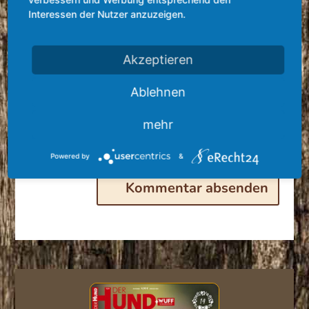
Interessen der Nutzer anzuzeigen.
Akzeptieren
Ablehnen
mehr
Powered by
&