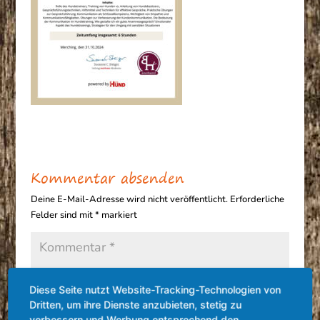
Kommentar absenden
Deine E-Mail-Adresse wird nicht veröffentlicht.
Erforderliche
Felder sind mit
*
markiert
Diese Seite nutzt Website-Tracking-Technologien von
Dritten, um ihre Dienste anzubieten, stetig zu
verbessern und Werbung entsprechend den