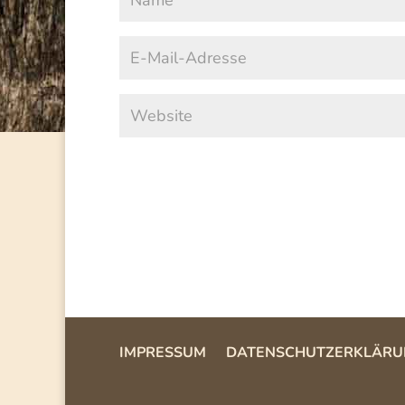
IMPRESSUM
DATENSCHUTZERKLÄRU