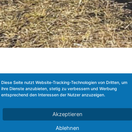
Diese Seite nutzt Website-Tracking-Technologien von Dritten, um
ihre Dienste anzubieten, stetig zu verbessern und Werbung
entsprechend den Interessen der Nutzer anzuzeigen.
Akzeptieren
Ablehnen