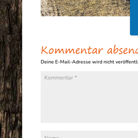
Kommentar absen
Deine E-Mail-Adresse wird nicht veröffentli