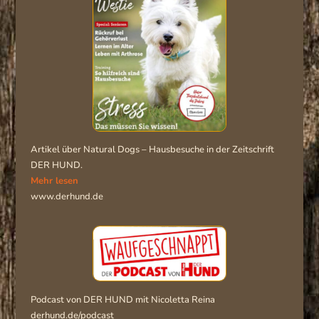
Artikel über Natural Dogs – Hausbesuche in der Zeitschrift
DER HUND.
Mehr lesen
www.derhund.de
Podcast von DER HUND mit Nicoletta Reina
derhund.de/podcast