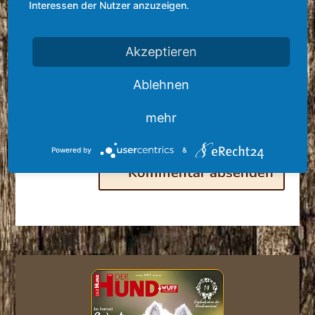
Interessen der Nutzer anzuzeigen.
Akzeptieren
Ablehnen
mehr
Powered by
&