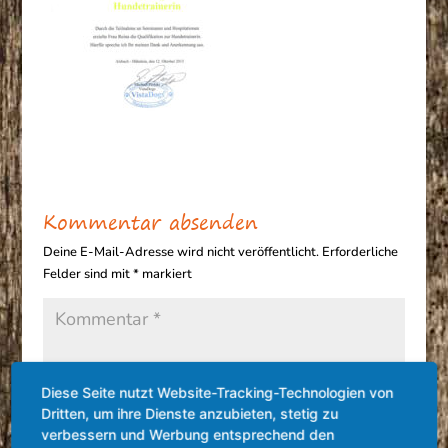
Kommentar absenden
Deine E-Mail-Adresse wird nicht veröffentlicht.
Erforderliche
Felder sind mit
*
markiert
Diese Seite nutzt Website-Tracking-Technologien von
Dritten, um ihre Dienste anzubieten, stetig zu
verbessern und Werbung entsprechend den