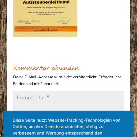
Kommentar absenden
Deine E-Mail-Adresse wird nicht veröffentlicht.
Erforderliche
Felder sind mit
*
markiert
Diese Seite nutzt Website-Tracking-Technologien von
Dritten, um ihre Dienste anzubieten, stetig zu
verbessern und Werbung entsprechend den