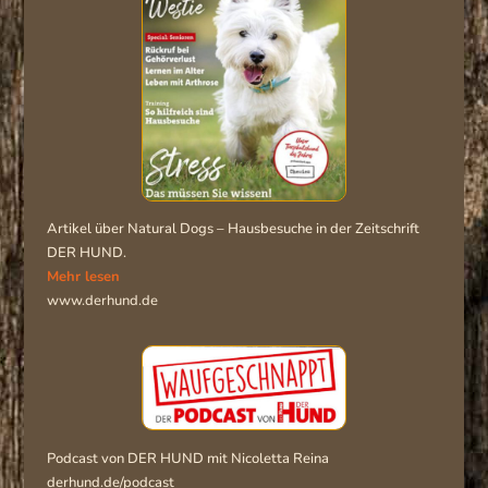
Artikel über Natural Dogs – Hausbesuche in der Zeitschrift
DER HUND.
Mehr lesen
www.derhund.de
Podcast von DER HUND mit Nicoletta Reina
derhund.de/podcast