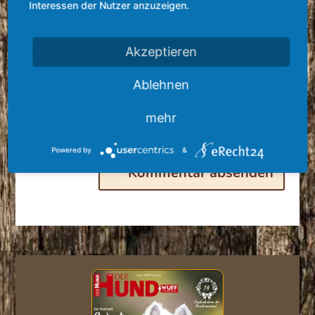
Interessen der Nutzer anzuzeigen.
Akzeptieren
Ablehnen
mehr
Powered by
&